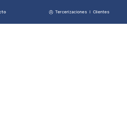
cto
Tercerizaciones
|
Clientes