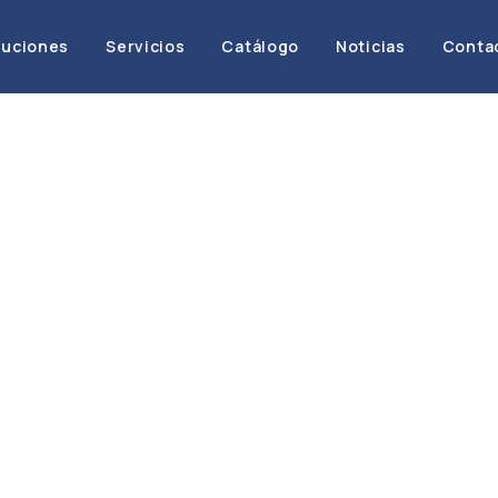
luciones
Servicios
Catálogo
Noticias
Conta