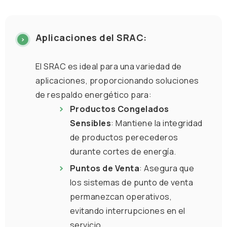
Aplicaciones del SRAC:
El SRAC es ideal para una variedad de
aplicaciones, proporcionando soluciones
de respaldo energético para:
Productos Congelados
Sensibles
: Mantiene la integridad
de productos perecederos
durante cortes de energía.
Puntos de Venta
: Asegura que
los sistemas de punto de venta
permanezcan operativos,
evitando interrupciones en el
servicio.