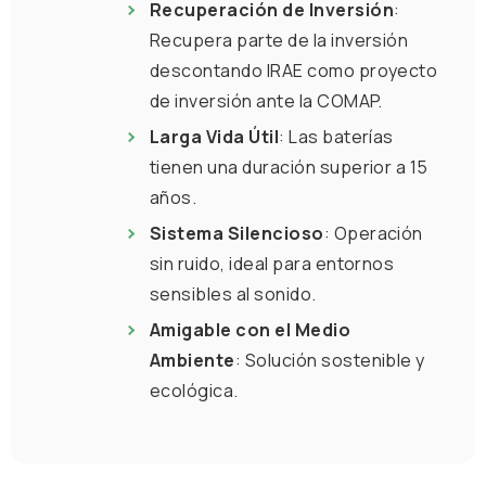
Recuperación de Inversión
:
Recupera parte de la inversión
descontando IRAE como proyecto
de inversión ante la COMAP.
Larga Vida Útil
: Las baterías
tienen una duración superior a 15
años.
Sistema Silencioso
: Operación
sin ruido, ideal para entornos
sensibles al sonido.
Amigable con el Medio
Ambiente
: Solución sostenible y
ecológica.