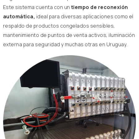
Este sistema cuenta con un
tiempo de reconexión
automática,
ideal para diversas aplicaciones como el
respaldo de productos congelados sensibles,
mantenimiento de puntos de venta activos, iluminación
externa para seguridad y muchas otras en Uruguay.