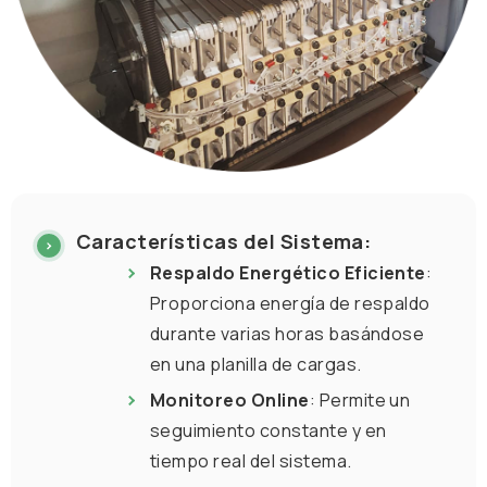
Características del Sistema:
Respaldo Energético Eficiente
:
Proporciona energía de respaldo
durante varias horas basándose
en una planilla de cargas.
Monitoreo Online
: Permite un
seguimiento constante y en
tiempo real del sistema.