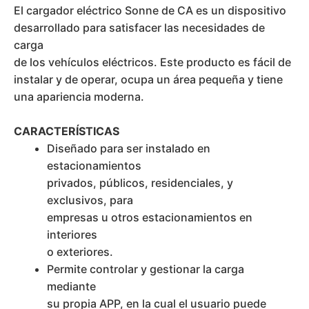
El cargador eléctrico Sonne de CA es un dispositivo
desarrollado para satisfacer las necesidades de
carga
de los vehículos eléctricos. Este producto es fácil de
instalar y de operar, ocupa un área pequeña y tiene
una apariencia moderna.
CARACTERÍSTICAS
Diseñado para ser instalado en
estacionamientos
privados, públicos, residenciales, y
exclusivos, para
empresas u otros estacionamientos en
interiores
o exteriores.
Permite controlar y gestionar la carga
mediante
su propia APP, en la cual el usuario puede