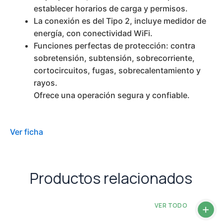
establecer horarios de carga y permisos.
La conexión es del Tipo 2, incluye medidor de
energía, con conectividad WiFi.
Funciones perfectas de protección: contra
sobretensión, subtensión, sobrecorriente,
cortocircuitos, fugas, sobrecalentamiento y
rayos.
Ofrece una operación segura y confiable.
Ver ficha
Productos relacionados
VER TODO