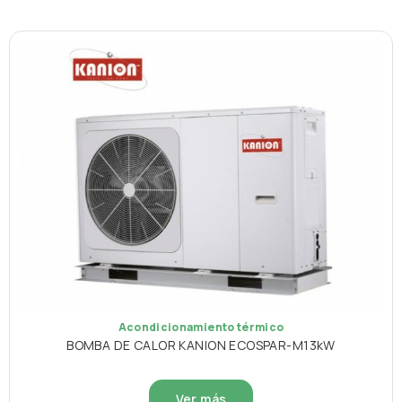
Acondicionamiento térmico
BOMBA DE CALOR KANION ECOSPAR-M13kW
Ver más