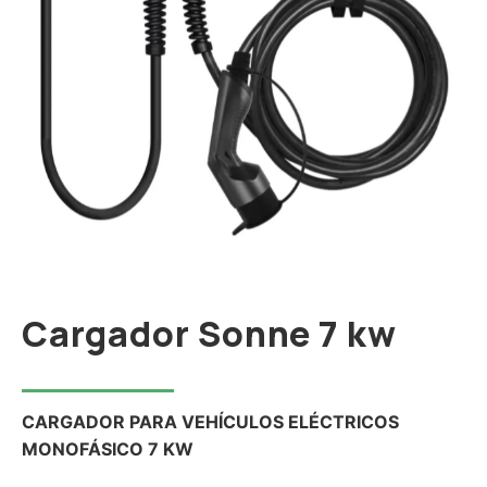
Cargador Sonne 7 kw
CARGADOR PARA VEHÍCULOS ELÉCTRICOS
MONOFÁSICO 7 KW