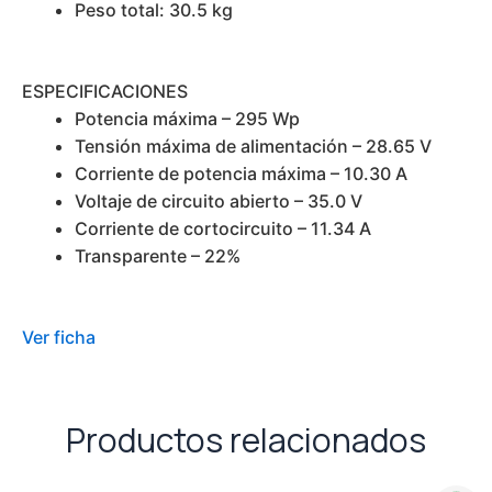
Peso total: 30.5 kg
ESPECIFICACIONES
Potencia máxima – 295 Wp
Tensión máxima de alimentación – 28.65 V
Corriente de potencia máxima – 10.30 A
Voltaje de circuito abierto – 35.0 V
Corriente de cortocircuito – 11.34 A
Transparente – 22%
Ver ficha
Productos relacionados