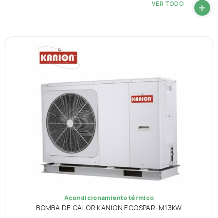
VER TODO
Acondicionamiento térmico
BOMBA DE CALOR KANION ECOSPAR-M13kW