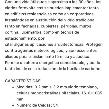
Con una vida útil que se aproxima a los 30 años, los
vidrios fotovoltaicos se pueden implementar tanto
en edificios residenciales como en corporativos.
Instalándose en sustitución del vidrio tradicional
tanto en fachadas, cubiertas, pérgolas, muros
cortina, lucernarios, como en techos de
estacionamiento, por
citar algunas aplicaciones arquitectónicas. Protegen
contra agentes meteorológicos, y son excelentes
aliados para el aislamiento térmico y acústico.
Permite un ahorro energético considerable, y por lo
tanto incide en la reducción de la huella de carbono.
CARACTERÍSTICAS
Medidas: 3.2 mm + 3.2 mm vidrio templado,
células monocristalinas bifaciales, 1610×1085
mm
Número de Celdas: 54