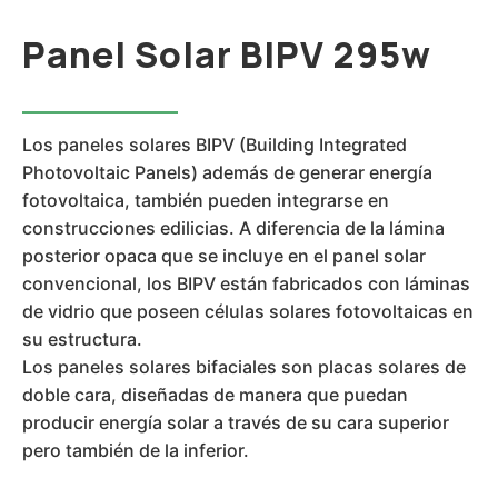
Panel Solar BIPV 295w
Los paneles solares BIPV (Building Integrated
Photovoltaic Panels) además de generar energía
fotovoltaica, también pueden integrarse en
construcciones edilicias. A diferencia de la lámina
posterior opaca que se incluye en el panel solar
convencional, los BIPV están fabricados con láminas
de vidrio que poseen células solares fotovoltaicas en
su estructura.
Los paneles solares bifaciales son placas solares de
doble cara, diseñadas de manera que puedan
producir energía solar a través de su cara superior
pero también de la inferior.