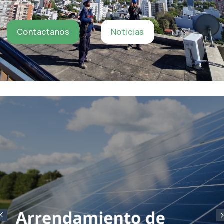
Contactanos
Noticias