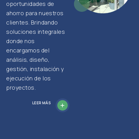
oportunidades de
ahorro para nuestros
clientes. Brindando
soluciones integrales
donde nos
encargamos del
análisis, diseño,
gestión, instalación y
ejecución de los
proyectos.
LEER MÁS