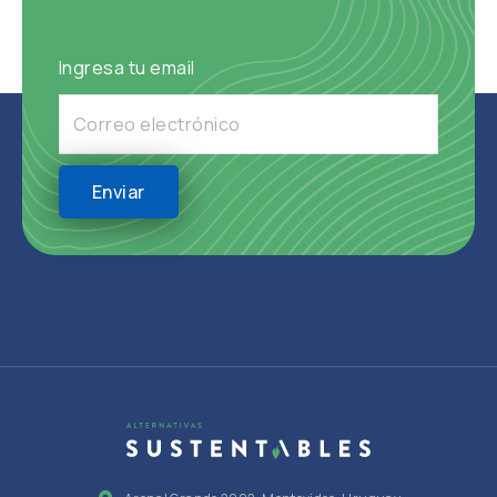
Ingresa tu email
Enviar