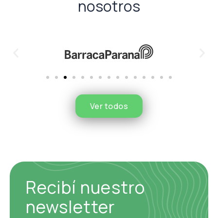
nosotros
Ver todos
Recibí nuestro
newsletter