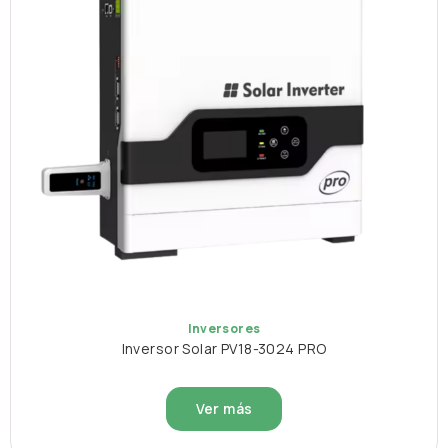
Inversores
Inversor Solar PV18-3024 PRO
Ver más