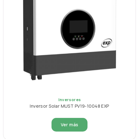
Inversores
Inversor Solar MUST PV19-10048 EXP
Ver más