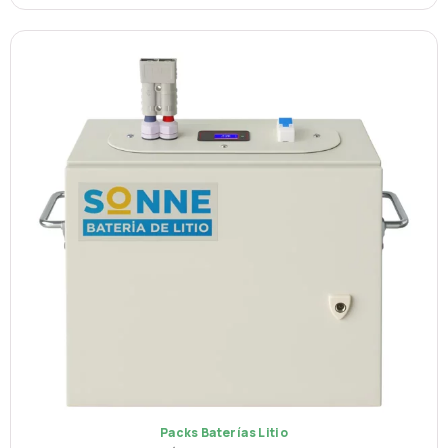
Packs Baterías Litio