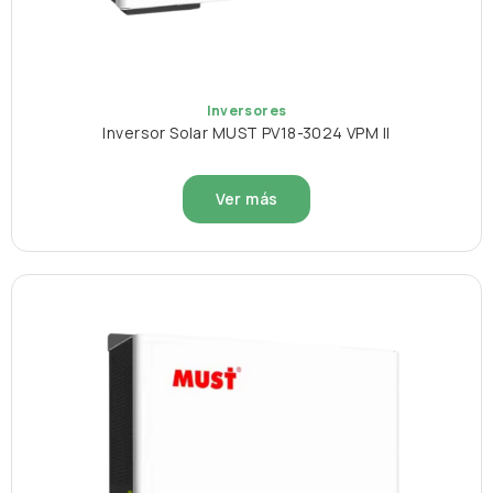
Inversores
Inversor Solar MUST PV18-3024 VPM II
Ver más