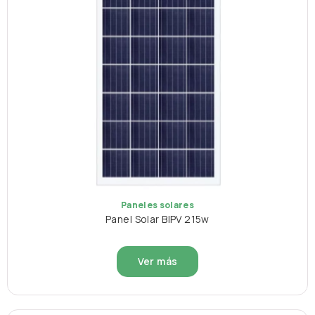
Paneles solares
Panel Solar BIPV 215w
Ver más