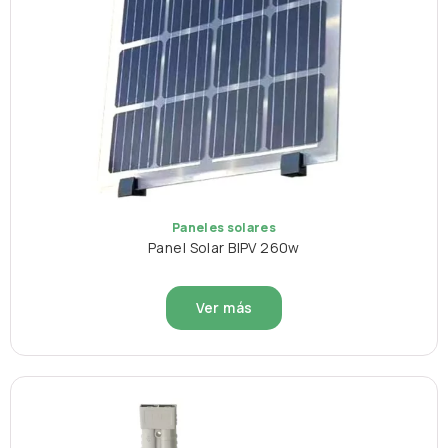
Paneles solares
Panel Solar BIPV 260w
Ver más