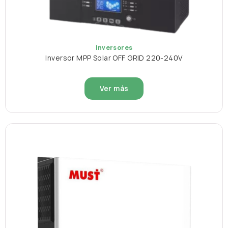
Inversores
Inversor MPP Solar OFF GRID 220-240V
Ver más