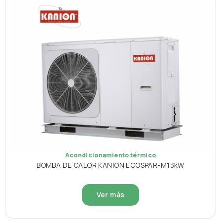
Acondicionamiento térmico
BOMBA DE CALOR KANION ECOSPAR-M13kW
Ver más