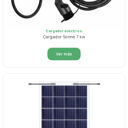
Cargador eléctrico
Cargador Sonne 7 kw
Ver más