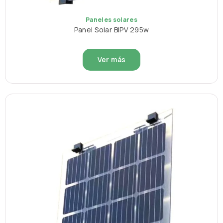
Paneles solares
Panel Solar BIPV 295w
Ver más