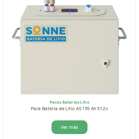
Packs Baterías Litio
Pack Batería de Litio AS 135 Ah 51.2v
Ver más